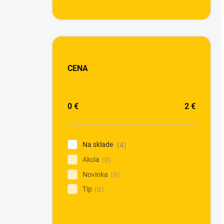
CENA
0
€
2
€
Na sklade
4
Akcia
0
Novinka
0
Tip
0