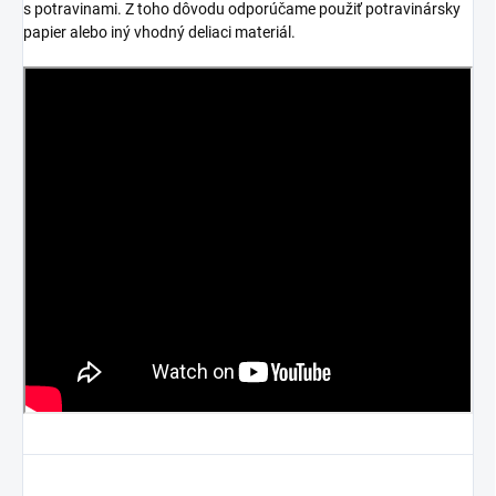
s potravinami. Z toho dôvodu odporúčame použiť potravinársky
papier alebo iný vhodný deliaci materiál.