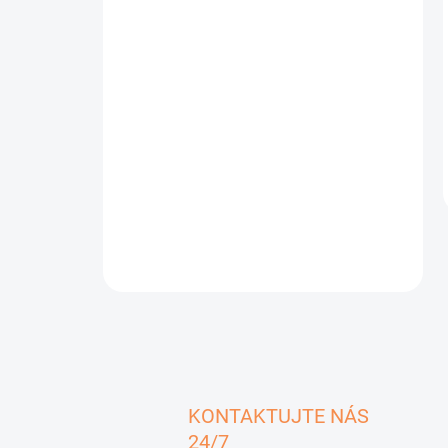
KONTAKTUJTE NÁS
24/7