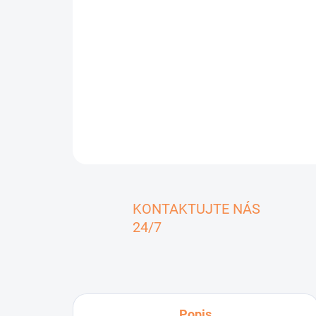
KONTAKTUJTE NÁS
24/7
Popis