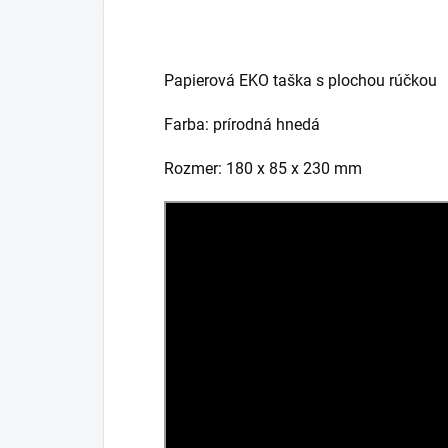
Papierová EKO taška s plochou rúčkou
Farba: prírodná hnedá
Rozmer: 180 x 85 x 230 mm