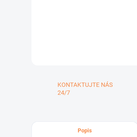
KONTAKTUJTE NÁS
24/7
Popis