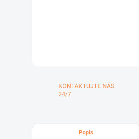
KONTAKTUJTE NÁS
24/7
Popis