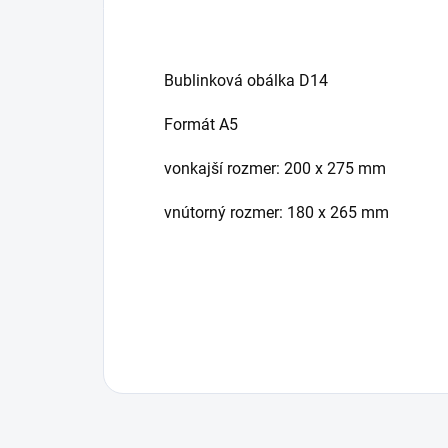
Bublinková obálka D14
Formát A5
vonkajší rozmer: 200 x 275 mm
vnútorný rozmer: 180 x 265 mm