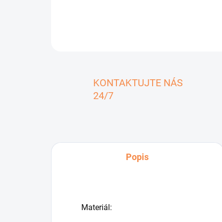
KONTAKTUJTE NÁS
24/7
Popis
Materiál: