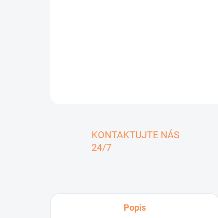
KONTAKTUJTE NÁS
24/7
Popis