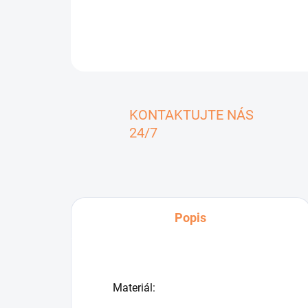
KONTAKTUJTE NÁS
24/7
Popis
Materiál: