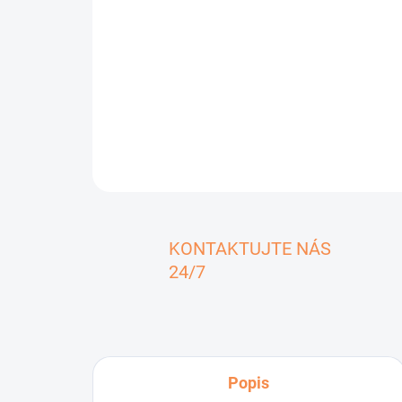
KONTAKTUJTE NÁS
24/7
Popis