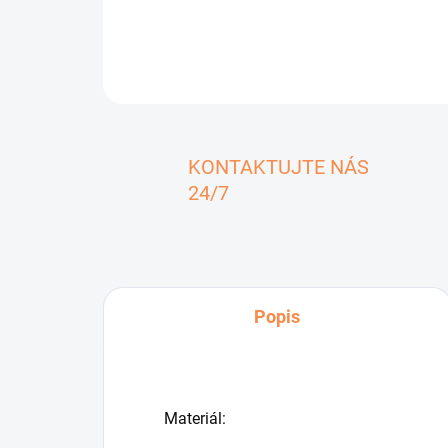
KONTAKTUJTE NÁS
24/7
Popis
Materiál: