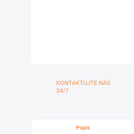
KONTAKTUJTE NÁS
24/7
Popis