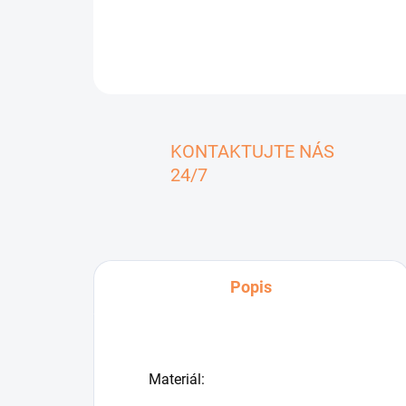
KONTAKTUJTE NÁS
24/7
Popis
Materiál: