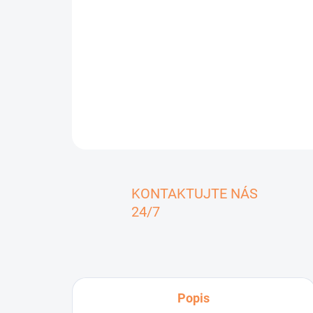
KONTAKTUJTE NÁS
24/7
Popis