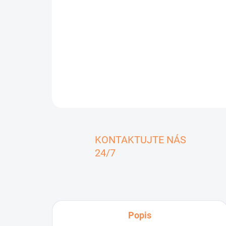
KONTAKTUJTE NÁS
24/7
Popis