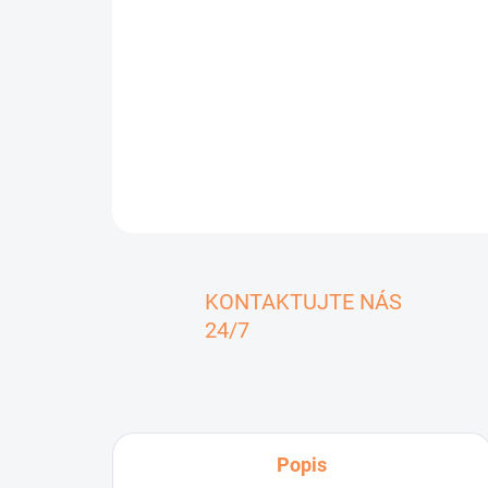
KONTAKTUJTE NÁS
24/7
Popis