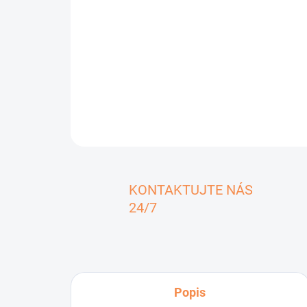
KONTAKTUJTE NÁS
24/7
Popis