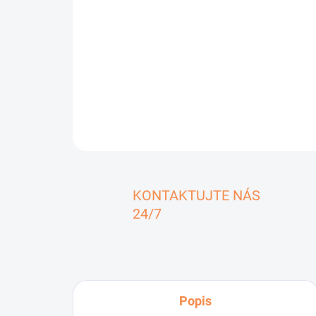
KONTAKTUJTE NÁS
24/7
Popis