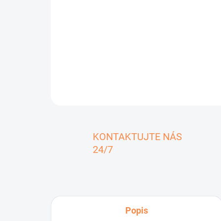
KONTAKTUJTE NÁS
24/7
Popis