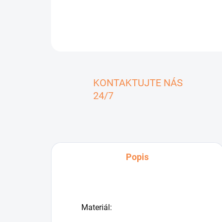
KONTAKTUJTE NÁS
24/7
Popis
Materiál: