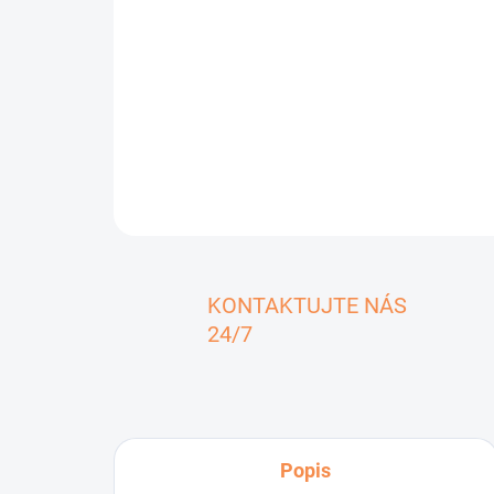
KONTAKTUJTE NÁS
24/7
Popis