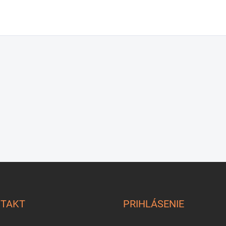
TAKT
PRIHLÁSENIE