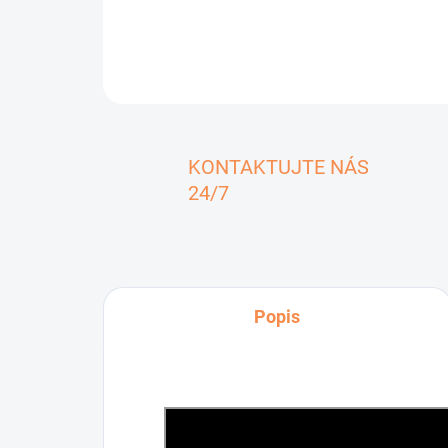
KONTAKTUJTE NÁS
24/7
Popis