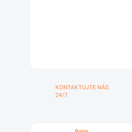
KONTAKTUJTE NÁS
24/7
Popis