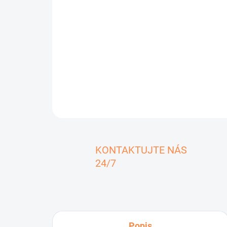
KONTAKTUJTE NÁS
24/7
Popis