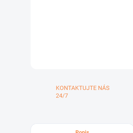
KONTAKTUJTE NÁS
24/7
Popis