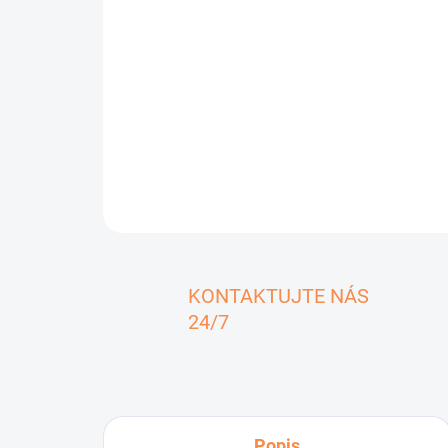
KONTAKTUJTE NÁS
24/7
Popis