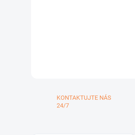
KONTAKTUJTE NÁS
24/7