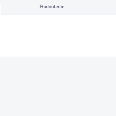
Hodnotenie