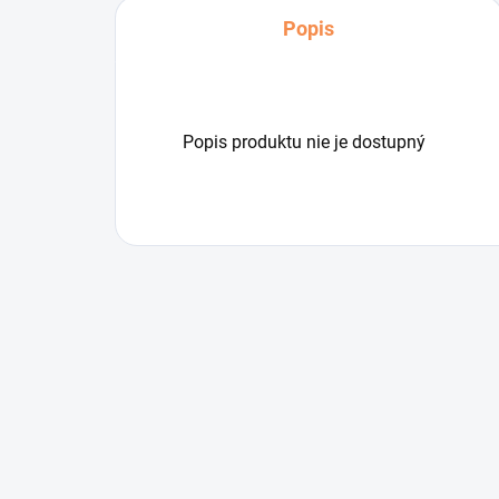
Popis
Popis produktu nie je dostupný