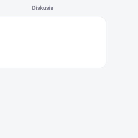
Diskusia